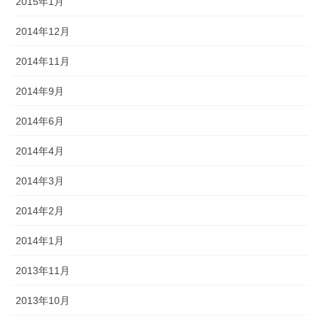
2015年1月
2014年12月
2014年11月
2014年9月
2014年6月
2014年4月
2014年3月
2014年2月
2014年1月
2013年11月
2013年10月