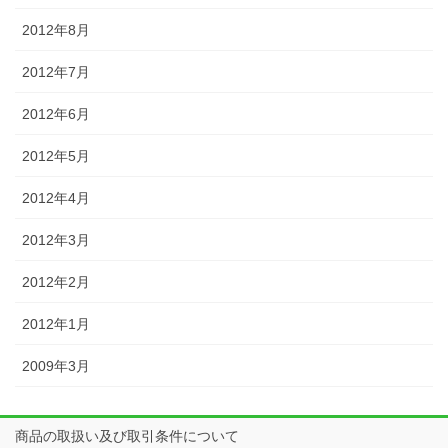
2012年8月
2012年7月
2012年6月
2012年5月
2012年4月
2012年3月
2012年2月
2012年1月
2009年3月
商品の取扱い及び取引条件について