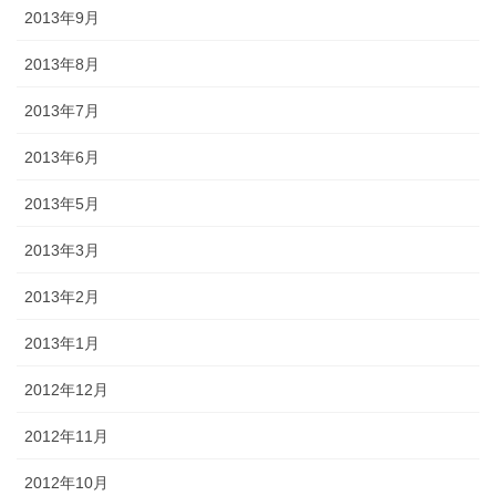
2013年9月
2013年8月
2013年7月
2013年6月
2013年5月
2013年3月
2013年2月
2013年1月
2012年12月
2012年11月
2012年10月