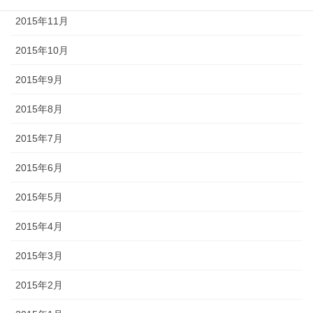
2015年11月
2015年10月
2015年9月
2015年8月
2015年7月
2015年6月
2015年5月
2015年4月
2015年3月
2015年2月