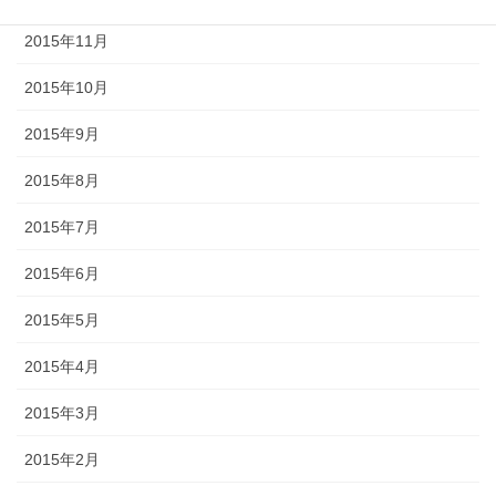
2015年11月
2015年10月
2015年9月
2015年8月
2015年7月
2015年6月
2015年5月
2015年4月
2015年3月
2015年2月