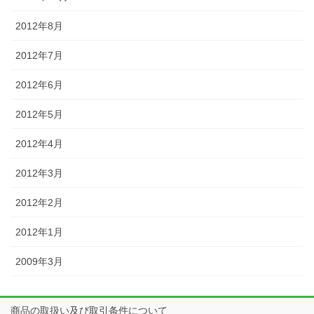
2012年8月
2012年7月
2012年6月
2012年5月
2012年4月
2012年3月
2012年2月
2012年1月
2009年3月
商品の取扱い及び取引条件について