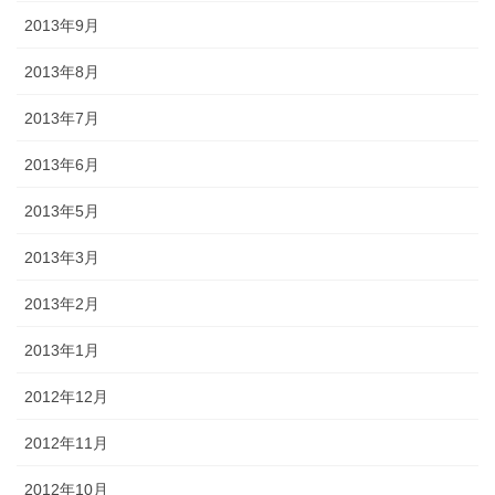
2013年9月
2013年8月
2013年7月
2013年6月
2013年5月
2013年3月
2013年2月
2013年1月
2012年12月
2012年11月
2012年10月