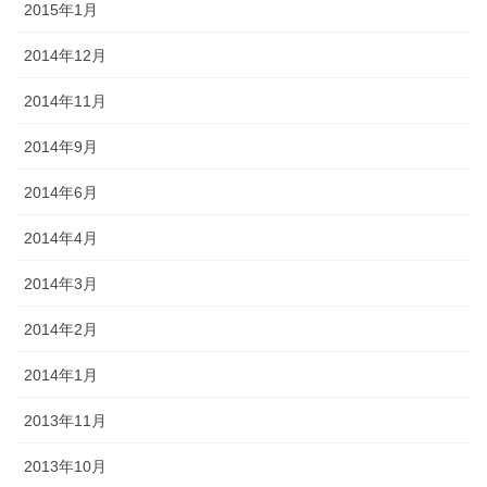
2015年1月
2014年12月
2014年11月
2014年9月
2014年6月
2014年4月
2014年3月
2014年2月
2014年1月
2013年11月
2013年10月