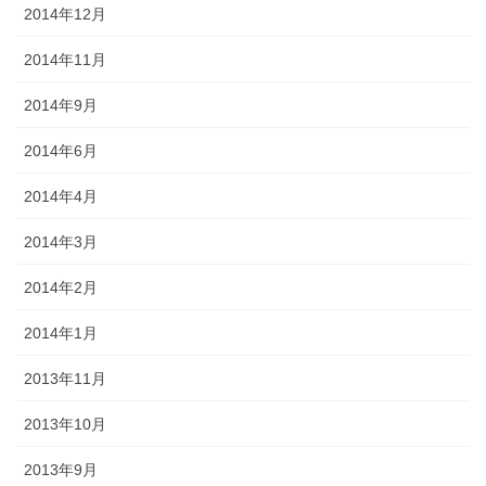
2014年12月
2014年11月
2014年9月
2014年6月
2014年4月
2014年3月
2014年2月
2014年1月
2013年11月
2013年10月
2013年9月