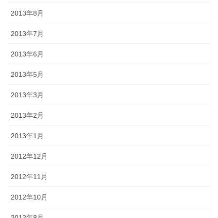
2013年8月
2013年7月
2013年6月
2013年5月
2013年3月
2013年2月
2013年1月
2012年12月
2012年11月
2012年10月
2012年8月