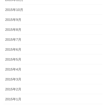
2015年10月
2015年9月
2015年8月
2015年7月
2015年6月
2015年5月
2015年4月
2015年3月
2015年2月
2015年1月