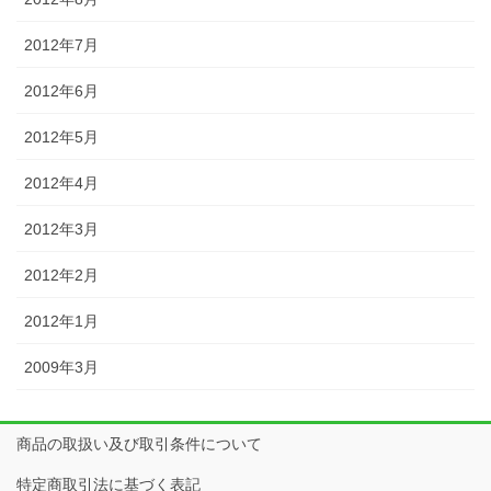
2012年7月
2012年6月
2012年5月
2012年4月
2012年3月
2012年2月
2012年1月
2009年3月
商品の取扱い及び取引条件について
特定商取引法に基づく表記