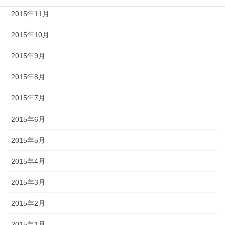
2015年11月
2015年10月
2015年9月
2015年8月
2015年7月
2015年6月
2015年5月
2015年4月
2015年3月
2015年2月
2015年1月