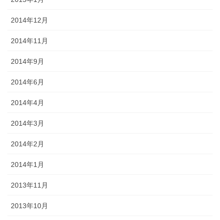
2014年12月
2014年11月
2014年9月
2014年6月
2014年4月
2014年3月
2014年2月
2014年1月
2013年11月
2013年10月