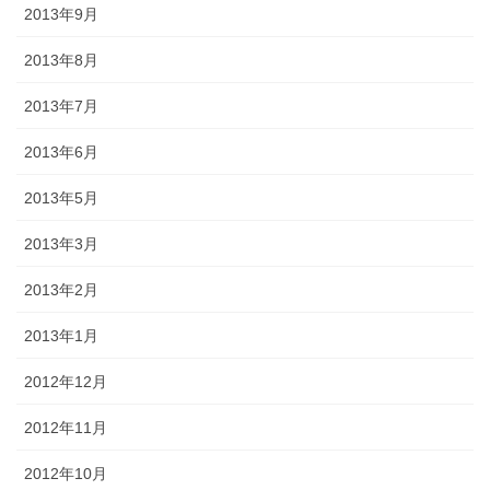
2013年9月
2013年8月
2013年7月
2013年6月
2013年5月
2013年3月
2013年2月
2013年1月
2012年12月
2012年11月
2012年10月