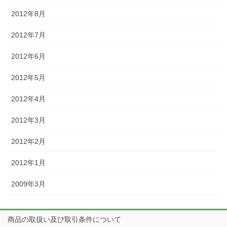
2012年8月
2012年7月
2012年6月
2012年5月
2012年4月
2012年3月
2012年2月
2012年1月
2009年3月
商品の取扱い及び取引条件について