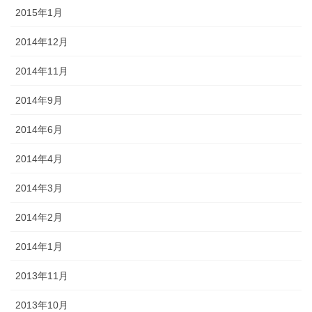
2015年1月
2014年12月
2014年11月
2014年9月
2014年6月
2014年4月
2014年3月
2014年2月
2014年1月
2013年11月
2013年10月