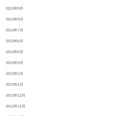
2013年9月
2013年8月
2013年7月
2013年6月
2013年5月
2013年3月
2013年2月
2013年1月
2012年12月
2012年11月