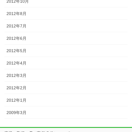
2012年10月
2012年8月
2012年7月
2012年6月
2012年5月
2012年4月
2012年3月
2012年2月
2012年1月
2009年3月