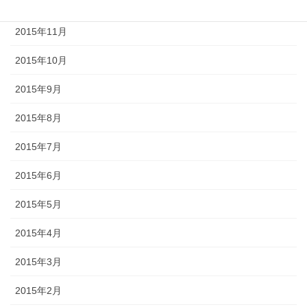
2015年12月
2015年11月
2015年10月
2015年9月
2015年8月
2015年7月
2015年6月
2015年5月
2015年4月
2015年3月
2015年2月