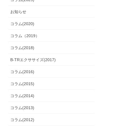
お知らせ
コラム(2020)
コラム（2019）
コラム(2018)
B-TRエクササイズ(2017)
コラム(2016)
コラム(2015)
コラム(2014)
コラム(2013)
コラム(2012)