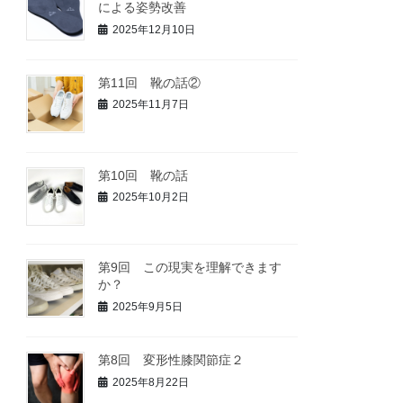
による姿勢改善
2025年12月10日
第11回 靴の話②
2025年11月7日
第10回 靴の話
2025年10月2日
第9回 この現実を理解できます
か？
2025年9月5日
第8回 変形性膝関節症２
2025年8月22日