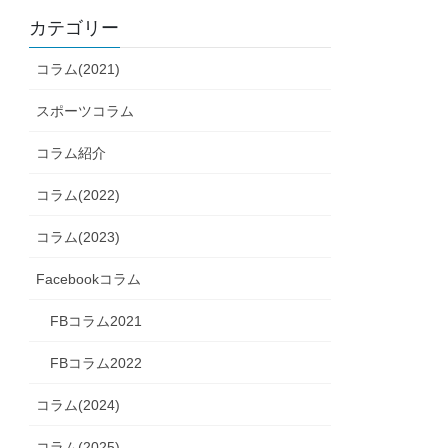
カテゴリー
コラム(2021)
スポーツコラム
コラム紹介
コラム(2022)
コラム(2023)
Facebookコラム
FBコラム2021
FBコラム2022
コラム(2024)
コラム(2025)