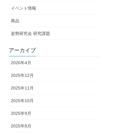
イベント情報
商品
姿勢研究会 研究課題
アーカイブ
2026年4月
2025年12月
2025年11月
2025年10月
2025年9月
2025年8月