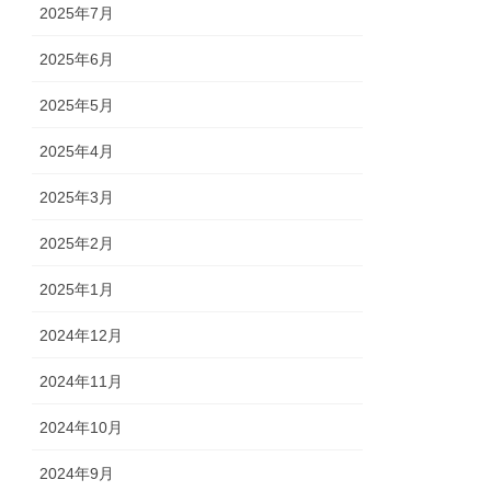
2025年7月
2025年6月
2025年5月
2025年4月
2025年3月
2025年2月
2025年1月
2024年12月
2024年11月
2024年10月
2024年9月