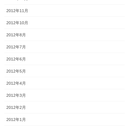
2012年11月
2012年10月
2012年8月
2012年7月
2012年6月
2012年5月
2012年4月
2012年3月
2012年2月
2012年1月