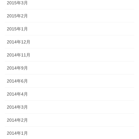
2015年3月
2015年2月
2015年1月
2014年12月
2014年11月
2014年9月
2014年6月
2014年4月
2014年3月
2014年2月
2014年1月