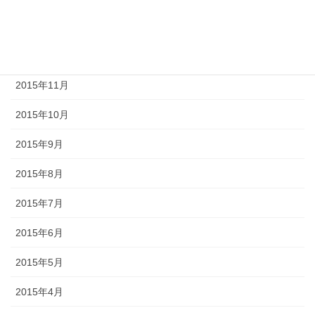
2016年1月
2015年12月
2015年11月
2015年10月
2015年9月
2015年8月
2015年7月
2015年6月
2015年5月
2015年4月