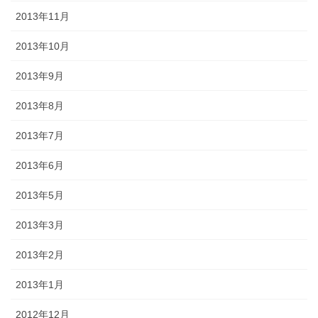
2013年11月
2013年10月
2013年9月
2013年8月
2013年7月
2013年6月
2013年5月
2013年3月
2013年2月
2013年1月
2012年12月