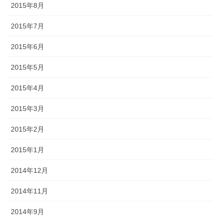
2015年8月
2015年7月
2015年6月
2015年5月
2015年4月
2015年3月
2015年2月
2015年1月
2014年12月
2014年11月
2014年9月