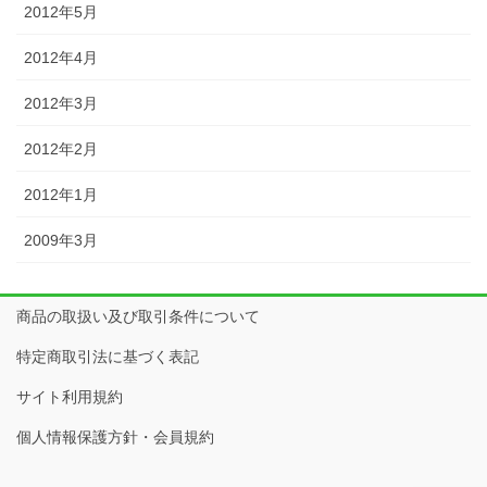
2012年5月
2012年4月
2012年3月
2012年2月
2012年1月
2009年3月
商品の取扱い及び取引条件について
特定商取引法に基づく表記
サイト利用規約
個人情報保護方針・会員規約