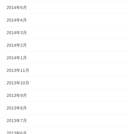
2014年6月
2014年4月
2014年3月
2014年2月
2014年1月
2013年11月
2013年10月
2013年9月
2013年8月
2013年7月
2013年6月