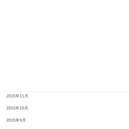
2016年6月
2016年5月
2016年4月
2016年3月
2016年2月
2016年1月
2015年12月
2015年11月
2015年10月
2015年9月