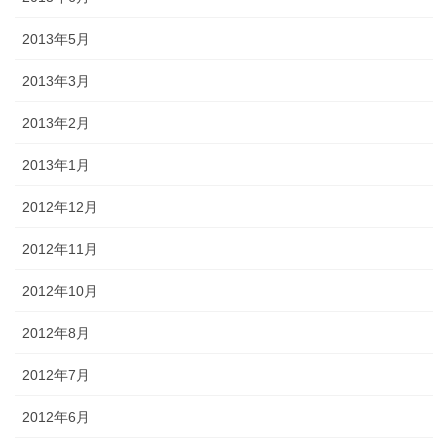
2013年5月
2013年3月
2013年2月
2013年1月
2012年12月
2012年11月
2012年10月
2012年8月
2012年7月
2012年6月