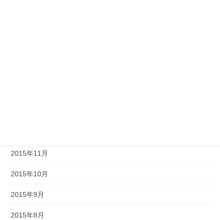
2016年6月
2016年5月
2016年4月
2016年3月
2016年2月
2016年1月
2015年12月
2015年11月
2015年10月
2015年9月
2015年8月