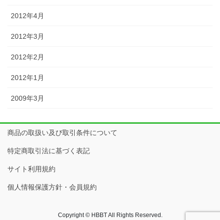
2012年4月
2012年3月
2012年2月
2012年1月
2009年3月
商品の取扱い及び取引条件について
特定商取引法に基づく表記
サイト利用規約
個人情報保護方針・会員規約
Copyright © HBBT All Rights Reserved.