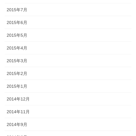
2015年7月
2015年6月
2015年5月
2015年4月
2015年3月
2015年2月
2015年1月
2014年12月
2014年11月
2014年9月