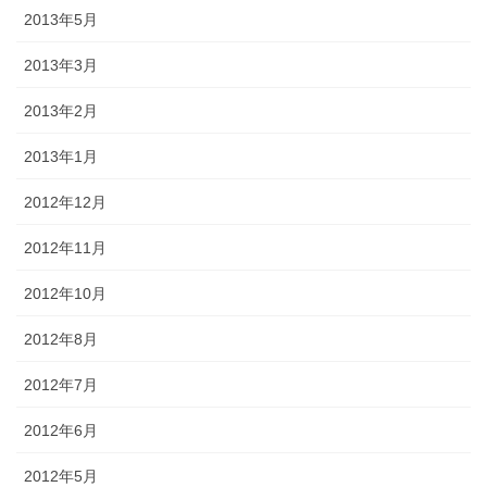
2013年5月
2013年3月
2013年2月
2013年1月
2012年12月
2012年11月
2012年10月
2012年8月
2012年7月
2012年6月
2012年5月