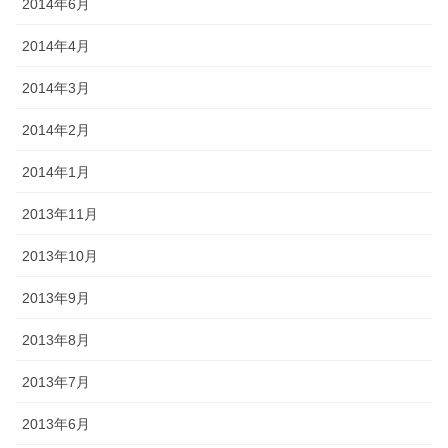
2014年6月
2014年4月
2014年3月
2014年2月
2014年1月
2013年11月
2013年10月
2013年9月
2013年8月
2013年7月
2013年6月