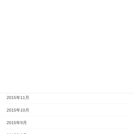
2016年6月
2016年5月
2016年4月
2016年3月
2016年2月
2016年1月
2015年12月
2015年11月
2015年10月
2015年9月