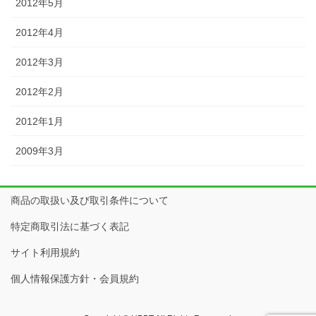
2012年5月
2012年4月
2012年3月
2012年2月
2012年1月
2009年3月
商品の取扱い及び取引条件について
特定商取引法に基づく表記
サイト利用規約
個人情報保護方針・会員規約