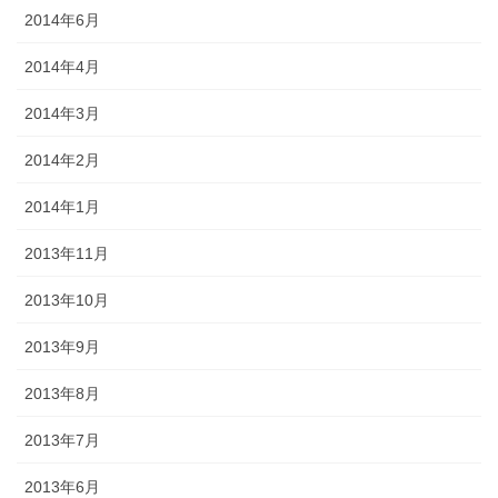
2014年6月
2014年4月
2014年3月
2014年2月
2014年1月
2013年11月
2013年10月
2013年9月
2013年8月
2013年7月
2013年6月