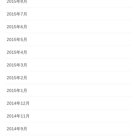
2015年8月
2015年7月
2015年6月
2015年5月
2015年4月
2015年3月
2015年2月
2015年1月
2014年12月
2014年11月
2014年9月