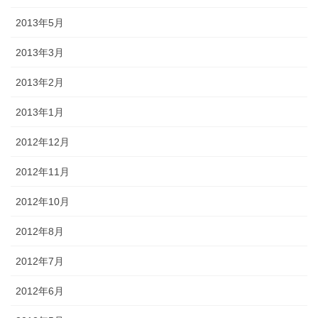
2013年5月
2013年3月
2013年2月
2013年1月
2012年12月
2012年11月
2012年10月
2012年8月
2012年7月
2012年6月