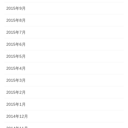
2015年9月
2015年8月
2015年7月
2015年6月
2015年5月
2015年4月
2015年3月
2015年2月
2015年1月
2014年12月