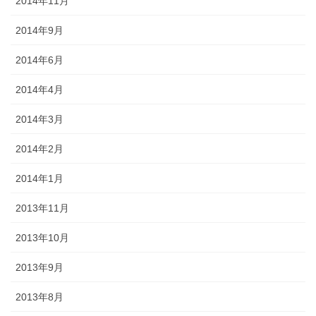
2014年11月
2014年9月
2014年6月
2014年4月
2014年3月
2014年2月
2014年1月
2013年11月
2013年10月
2013年9月
2013年8月