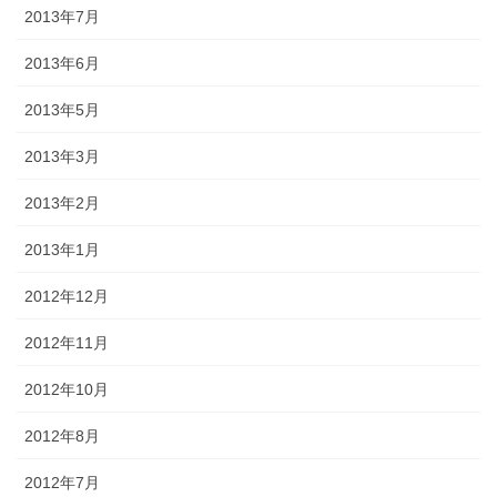
2013年7月
2013年6月
2013年5月
2013年3月
2013年2月
2013年1月
2012年12月
2012年11月
2012年10月
2012年8月
2012年7月