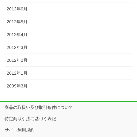
2012年6月
2012年5月
2012年4月
2012年3月
2012年2月
2012年1月
2009年3月
商品の取扱い及び取引条件について
特定商取引法に基づく表記
サイト利用規約