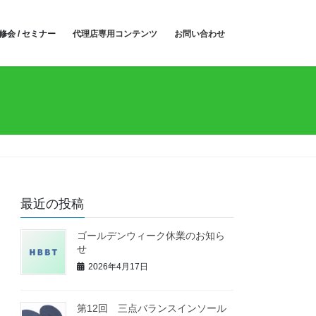
修会 / セミナー
代理店専用コンテンツ
お問い合わせ
最近の投稿
ゴールデンウィーク休業のお知ら
せ
2026年4月17日
第12回 三点バランスインソール