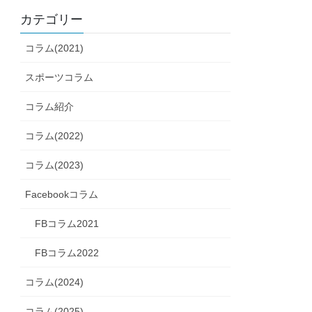
カテゴリー
コラム(2021)
スポーツコラム
コラム紹介
コラム(2022)
コラム(2023)
Facebookコラム
FBコラム2021
FBコラム2022
コラム(2024)
コラム(2025)