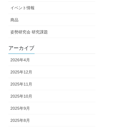
イベント情報
商品
姿勢研究会 研究課題
アーカイブ
2026年4月
2025年12月
2025年11月
2025年10月
2025年9月
2025年8月