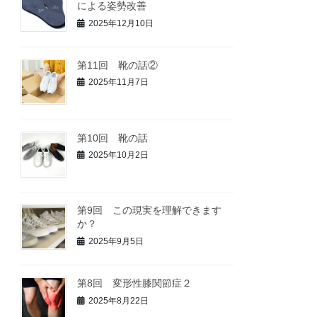
による姿勢改善
2025年12月10日
第11回 靴の話②
2025年11月7日
第10回 靴の話
2025年10月2日
第9回 この現実を理解できます
か？
2025年9月5日
第8回 変形性膝関節症２
2025年8月22日