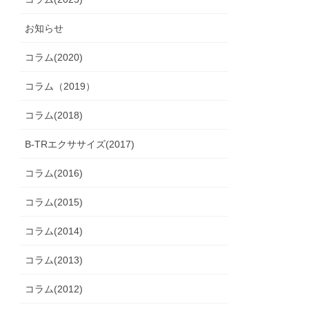
お知らせ
コラム(2020)
コラム（2019）
コラム(2018)
B-TRエクササイズ(2017)
コラム(2016)
コラム(2015)
コラム(2014)
コラム(2013)
コラム(2012)