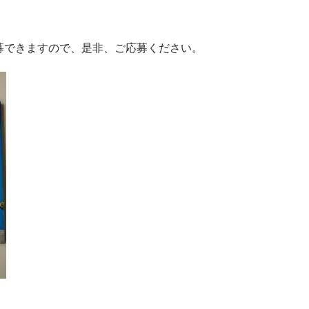
募できますので、是非、ご応募ください。