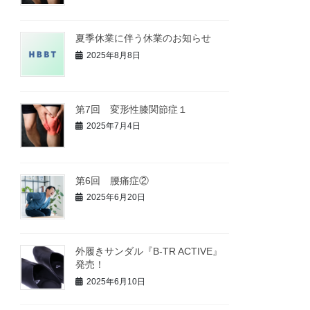
夏季休業に伴う休業のお知らせ
2025年8月8日
第7回 変形性膝関節症１
2025年7月4日
第6回 腰痛症②
2025年6月20日
外履きサンダル『B-TR ACTIVE』
発売！
2025年6月10日