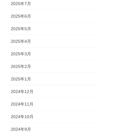
2025年7月
2025年6月
2025年5月
2025年4月
2025年3月
2025年2月
2025年1月
2024年12月
2024年11月
2024年10月
2024年9月