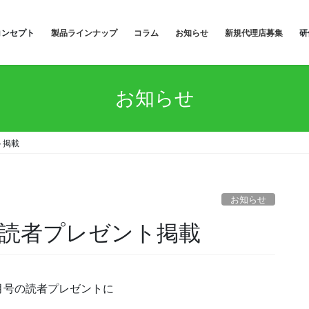
コンセプト
製品ラインナップ
コラム
お知らせ
新規代理店募集
研
お知らせ
ト掲載
お知らせ
読者プレゼント掲載
月号の読者プレゼントに