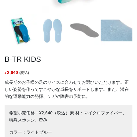
B-TR KIDS
2,640
(税込)
¥
成長期のお子様の足のサイズに合わせてお選びいただけます。正
しい姿勢を作ってすこやかな成長をサポートします。また、潜在
的な運動能力の発揮、ケガや障害の予防に。
希望小売価格：¥2,640（税込）素 材：マイクロファイバー、
特殊スポンジ、EVA
カラー：ライトブルー