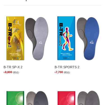
B-TR SP-X 2
B-TR SPORTS 2
8,800
7,700
(税込)
(税込)
¥
¥