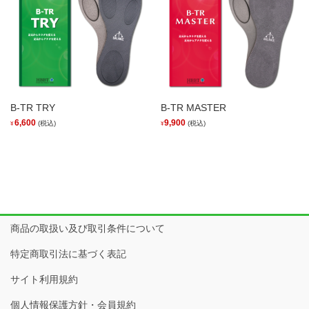
B-TR TRY
B-TR MASTER
6,600
9,900
(税込)
(税込)
¥
¥
商品の取扱い及び取引条件について
特定商取引法に基づく表記
サイト利用規約
個人情報保護方針・会員規約