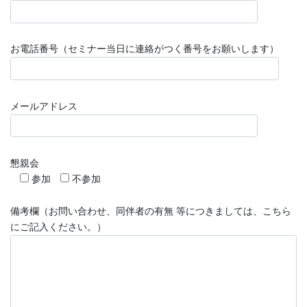
お電話番号（セミナー当日に連絡がつく番号をお願いします）
メールアドレス
懇親会
参加
不参加
備考欄（お問い合わせ、同伴者の有無 等につきましては、こちら
にご記入ください。）