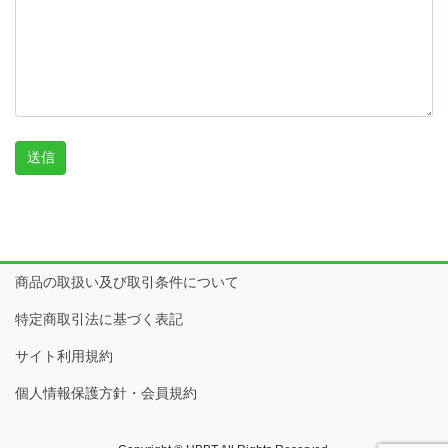
商品の取扱い及び取引条件について
特定商取引法に基づく表記
サイト利用規約
個人情報保護方針・会員規約